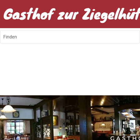
Finden