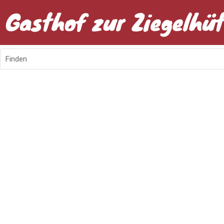
Finden