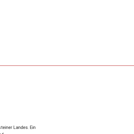
einer Landes. Ein 