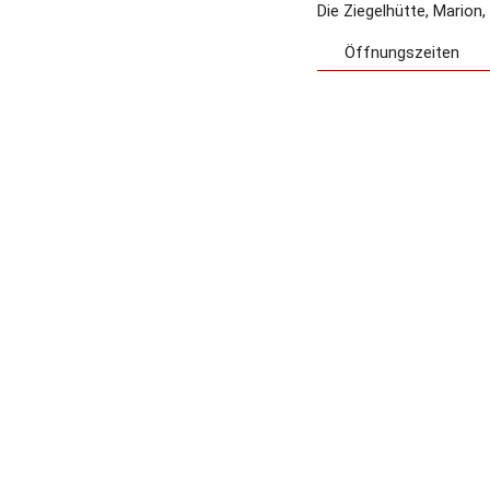
Die Ziegelhütte, Marion
Öffnungszeiten