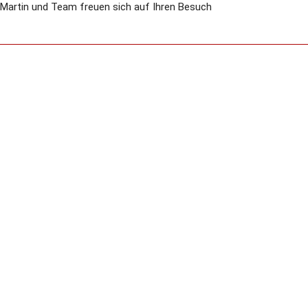
, Martin und Team freuen sich auf Ihren Besuch