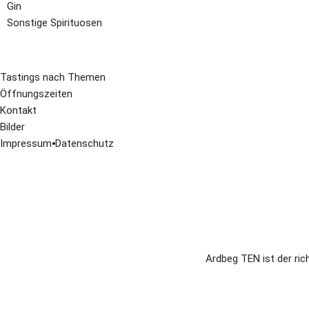
Gin
Sonstige Spirituosen
Tastings nach Themen
Öffnungszeiten
Kontakt
Bilder
Impressum
⦁
Datenschutz
Ardbeg TEN ist der ric