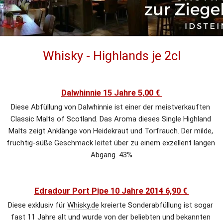
Whisky - Highlands je 2cl
Dalwhinnie 15 Jahre 5,00 € 
Diese Abfüllung von Dalwhinnie ist einer der meistverkauften 
Classic Malts of Scotland. Das Aroma dieses Single Highland 
Malts zeigt Anklänge von Heidekraut und Torfrauch. Der milde, 
fruchtig-süße Geschmack leitet über zu einem exzellent langen 
Abgang. 43%
Edradour Port Pipe 10 Jahre 2014 6,90 € 
Diese exklusiv für 
Whisky.de
 kreierte Sonderabfüllung ist sogar 
fast 11 Jahre alt und wurde von der beliebten und bekannten 