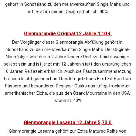
gehört in Schottland zu den meistverkauften Single Malts und 
ist jetzt im neuen Design erhältlich. 40%
Glenmorangie Original 12 Jahre 4,10 € 
Der Vorgänger dieser Glenmorangie Abfüllung gehört in 
Schottland zu den meistverkauften Single Malts. Der Original-
Nachfolger wird durch 2 Jahre längere Reifezeit nicht weniger 
beliebt sein und ist jetzt mit 12 Jahren statt den ursprünglichen 
10 Jahren Reifezeit erhältlich. Auch die Fasszusammensetzung 
hat sich leicht geändert und besteht jetzt aus First Fill Bourbon 
Fässern und besonderen Designer Casks aus luftgetrockneter 
amerikanischer Eiche, die aus den Ozark Mountains in den USA 
stammt. 40%
Glenmorangie Lasanta 12 Jahre 5,70 € 
Glenmorangie Lasanta gehört zur Extra Matured Reihe von 