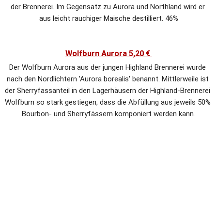
der Brennerei. Im Gegensatz zu Aurora und Northland wird er 
aus leicht rauchiger Maische destilliert. 46%
Wolfburn Aurora 5,20 € 
Der Wolfburn Aurora aus der jungen Highland Brennerei wurde 
nach den Nordlichtern 'Aurora borealis' benannt. Mittlerweile ist 
der Sherryfassanteil in den Lagerhäusern der Highland-Brennerei 
Wolfburn so stark gestiegen, dass die Abfüllung aus jeweils 50% 
Bourbon- und Sherryfässern komponiert werden kann.