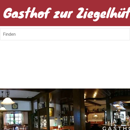
Finden